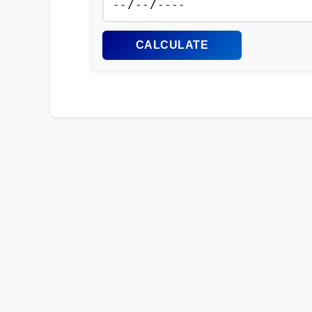
CALCULATE