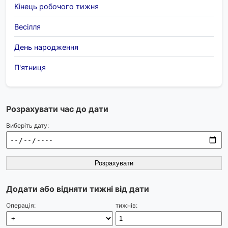
Кінець робочого тижня
Весілля
День народження
П'ятниця
Розрахувати час до дати
Виберіть дату:
Розрахувати
Додати або відняти тижні від дати
Операція:
тижнів: