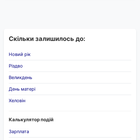
Скільки залишилось до:
Новий рік
Різдво
Великдень
День матері
Хеловін
Калькулятор подій
Зарплата